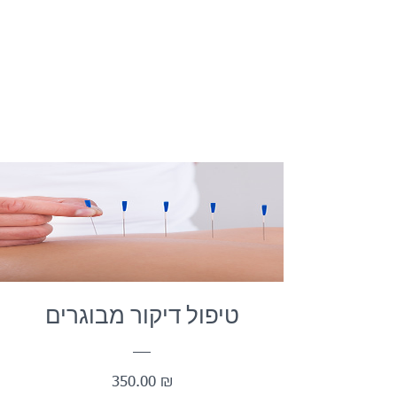
טיפול דיקור מבוגרים
מחיר
350.00 ₪