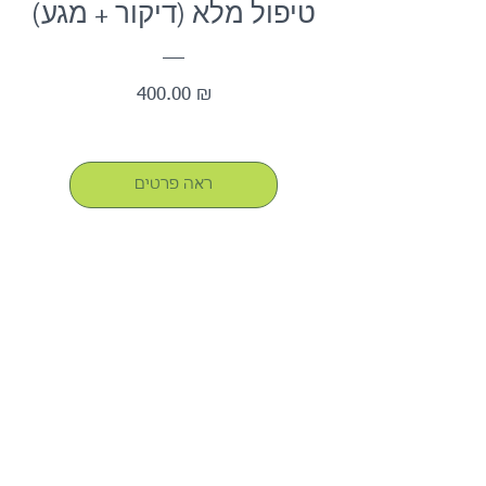
טיפול מלא (דיקור + מגע)
מחיר
400.00 ₪
ראה פרטים