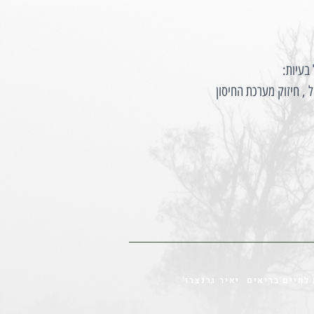
 בעיות:
ל , חיזוק מערכת החיסון
לחיים בריאים יאיר גרנצרז'